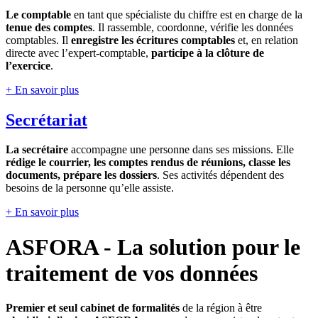
Le comptable
en tant que spécialiste du chiffre est en charge de la
tenue des comptes
. Il rassemble, coordonne, vérifie les données
comptables. Il
enregistre les écritures comptables
et, en relation
directe avec l’expert-comptable,
participe à la clôture de
l’exercice
.
+ En savoir plus
Secrétariat
La secrétaire
accompagne une personne dans ses missions. Elle
rédige le courrier, les comptes rendus de réunions, classe les
documents, prépare les dossiers
. Ses activités dépendent des
besoins de la personne qu’elle assiste.
+ En savoir plus
ASFORA - La solution pour le
traitement de vos données
Premier et seul cabinet de formalités
de la région à être